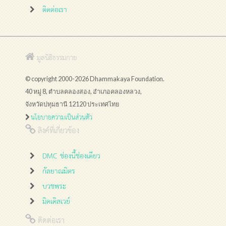
ติดต่อเรา
มูลนิธิธรรมกาย
© copyright 2000-2026 Dhammakaya Foundation.
40 หมู่ 8, ตำบลคลองสอง, อำเภอคลองหลวง,
จังหวัดปทุมธานี 12120 ประเทศไทย
นโยบายความเป็นส่วนตัว
ลิงค์ที่เกี่ยวข้อง
DMC ช่องนี้ช่องเดียว
กัลยาณมิตร
บวชพระ
มิดเดิลเวย์
ติดต่อเรา