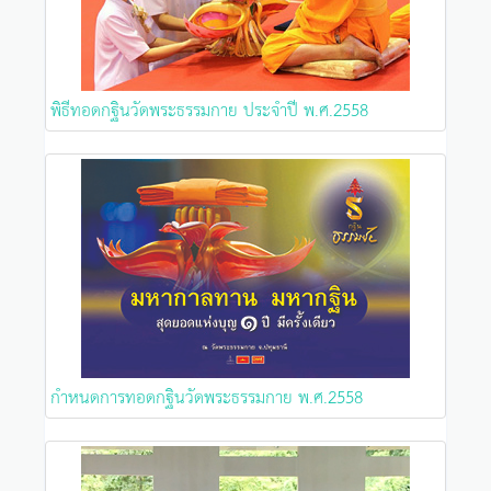
พิธีทอดกฐินวัดพระธรรมกาย ประจำปี พ.ศ.2558
กำหนดการทอดกฐินวัดพระธรรมกาย พ.ศ.2558