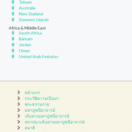
Taiwan
Australia
New Zealand
Solomon Islands
Africa & Middle East
South Africa
Bahrain
Jordan
Oman
United Arab Emirates
หน้าแรก
ประวัติความเป็นมา
พระธรรมกาย
มหาปูชนียาจารย์
เส้นทางมหาปูชนียาจารย์
สถาปนาเส้นทางมหาปูชนียาจารย์
สมาธิ