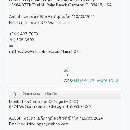
15684 87Th Trail N., Palm Beach Gardens. FL 33418, USA
Abbot : พระมหาศิริกรชัย กิตฺติเมโธ *10/03/2024
Email :
palmbeach072@gmail.com
(561) 427-7073
(561) 809-3509
Fax:
https://www.facebook.com/dmcpb072
-->
GPS:
N26° 54.27 W80° 10.18
วัดพระธรรมกายชิคาโก
Meditation Center of Chicago (M.C.C.)
6224 W. Gunnison St. Chicago, IL 60630, USA
Abbot : พระครูใบฎีกาวุฒิพงศ์ วุฑฺฒิวํโส *10/03/2024
Email :
wuttiwungso@yahoo.com