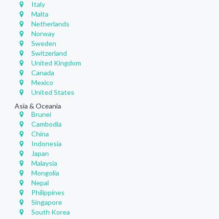
Italy
Malta
Netherlands
Norway
Sweden
Switzerland
United Kingdom
Canada
Mexico
United States
Asia & Oceania
Brunei
Cambodia
China
Indonesia
Japan
Malaysia
Mongolia
Nepal
Philippines
Singapore
South Korea