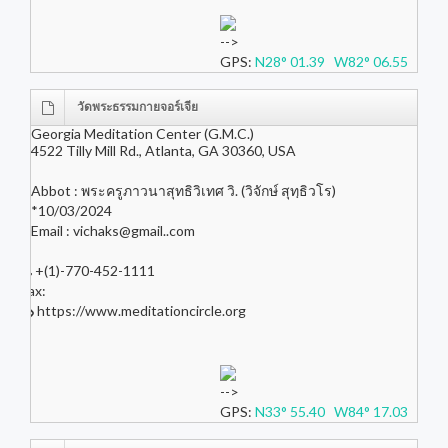
-->
GPS:
N28° 01.39 W82° 06.55
วัดพระธรรมกายจอร์เจีย
Georgia Meditation Center (G.M.C.)
4522 Tilly Mill Rd., Atlanta, GA 30360, USA
Abbot : พระครูภาวนาสุทธิวิเทศ วิ. (วิจักษ์ สุทฺธิวโร)
*10/03/2024
Email :
vichaks@gmail..com
+(1)-770-452-1111
Fax:
https://www.meditationcircle.org
-->
GPS:
N33° 55.40 W84° 17.03