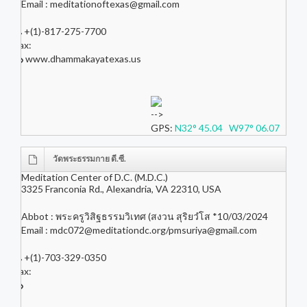
Email :
meditationoftexas@gmail.com
+(1)-817-275-7700
Fax:
www.dhammakayatexas.us
-->
GPS:
N32° 45.04 W97° 06.07
วัดพระธรรมกาย ดี.ซี.
Meditation Center of D.C. (M.D.C.)
3325 Franconia Rd., Alexandria, VA 22310, USA
Abbot : พระครูวิสิฐธรรมวิเทศ (สงวน สุริยวํโส *10/03/2024
Email :
mdc072@meditationdc.org
/
pmsuriya@gmail.com
+(1)-703-329-0350
Fax: