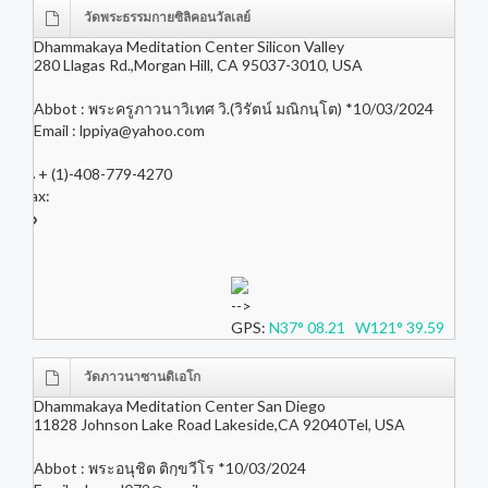
วัดพระธรรมกายซิลิคอนวัลเลย์
Dhammakaya Meditation Center Silicon Valley
280 Llagas Rd.,Morgan Hill, CA 95037-3010, USA
Abbot : พระครูภาวนาวิเทศ วิ.(วิรัตน์ มณิกนฺโต) *10/03/2024
Email :
lppiya@yahoo.com
+ (1)-408-779-4270
Fax:
-->
GPS:
N37° 08.21 W121° 39.59
วัดภาวนาซานดิเอโก
Dhammakaya Meditation Center San Diego
11828 Johnson Lake Road Lakeside,CA 92040Tel, USA
Abbot : พระอนุชิต ติกฺขวีโร *10/03/2024