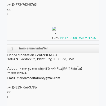
+(1)-773-763-8763
Fax:
-->
GPS:
N41° 58.08 W87° 47.02
วัดพระธรรมกายฟลอริดา
Florida Meditation Center (F.M.C.)
1303 N. Gordon St., Plant City, FL 33563, USA
Abbot : พระครูประกาศพุทธิวิเทศ (พันธุ์นิติ นิติพนฺโธ)
*10/03/2024
Email :
floridameditation@gmail.com
+(1)-813-756-3796
Fax: