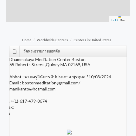
Leaflet
|
Map
Home
Worldwide Centers
Centers in United States
วัดพระธรรมกายบอสตัน
Dhammakaya Meditation Center Boston
65 Roberts Street ,Quincy MA 02169, USA
Abbot : พระครูวินัยธรสิปประภาส พฺรหฺมส *10/03/2024
Email :
bostonmeditation@gmail.com
/
manikanto@hotmail.com
+(1)-617-479-0674
Fax: