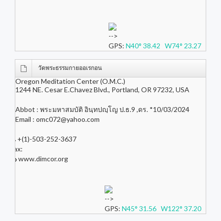
-->
GPS:
N40° 38.42 W74° 23.27
วัดพระธรรมกายออเรกอน
Oregon Meditation Center (O.M.C.)
1244 NE. Cesar E.Chavez Blvd., Portland, OR 97232, USA
Abbot : พระมหาสมบัติ อินฺทปญฺโญ ป.ธ.9 ,ดร. *10/03/2024
Email :
omc072@yahoo.com
+(1)-503-252-3637
Fax:
www.dimcor.org
-->
GPS:
N45° 31.56 W122° 37.20