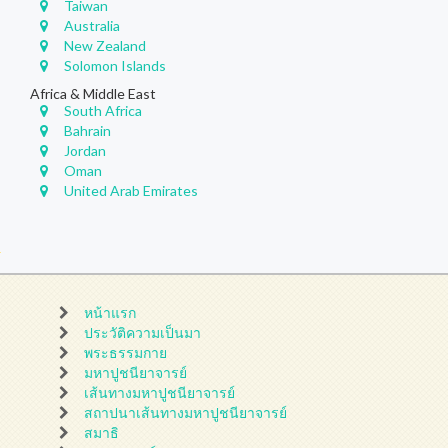
Taiwan
Australia
New Zealand
Solomon Islands
Africa & Middle East
South Africa
Bahrain
Jordan
Oman
United Arab Emirates
หน้าแรก
ประวัติความเป็นมา
พระธรรมกาย
มหาปูชนียาจารย์
เส้นทางมหาปูชนียาจารย์
สถาปนาเส้นทางมหาปูชนียาจารย์
สมาธิ