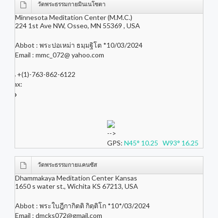
วัดพระธรรมกายมินเนโซตา
Minnesota Meditation Center (M.M.C.)
224 1st Ave NW, Osseo, MN 55369 , USA
Abbot : พระปอเหม่า ธมฺมฐิโต *10/03/2024
Email : mmc_072@ yahoo.com
+(1)-763-862-6122
Fax:
-->
GPS:
N45° 10.25 W93° 16.25
วัดพระธรรมกายแคนซัส
Dhammakaya Meditation Center Kansas
1650 s water st., Wichita KS 67213, USA
Abbot : พระใบฎีกากิตติ กิตฺติโก *10*/03/2024
Email :
dmcks072@gmail.com