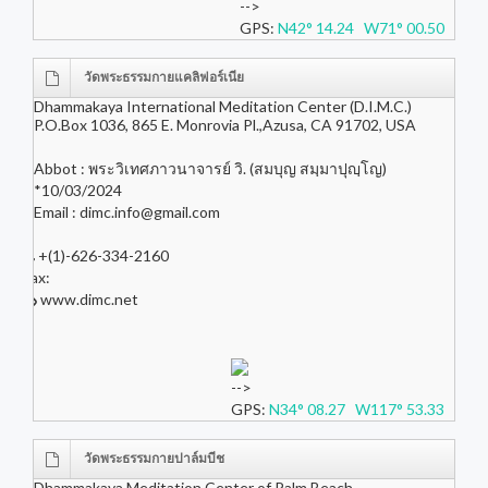
-->
GPS:
N42° 14.24 W71° 00.50
วัดพระธรรมกายแคลิฟอร์เนีย
Dhammakaya International Meditation Center (D.I.M.C.)
P.O.Box 1036, 865 E. Monrovia Pl.,Azusa, CA 91702, USA
Abbot : พระวิเทศภาวนาจารย์ วิ. (สมบุญ สมฺมาปุญฺโญ)
*10/03/2024
Email :
dimc.info@gmail.com
+(1)-626-334-2160
Fax:
www.dimc.net
-->
GPS:
N34° 08.27 W117° 53.33
วัดพระธรรมกายปาล์มบีช
Dhammakaya Meditation Center of Palm Beach