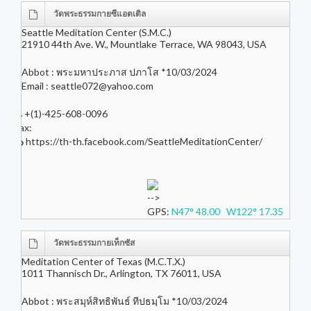
วัดพระธรรมกายซีแอตเติล
Seattle Meditation Center (S.M.C.)
21910 44th Ave. W., Mountlake Terrace, WA 98043, USA
Abbot : พระมหาประภาส ปภาโส *10/03/2024
Email :
seattle072@yahoo.com
+(1)-425-608-0096
Fax:
https://th-th.facebook.com/SeattleMeditationCenter/
-->
GPS:
N47° 48.00 W122° 17.35
วัดพระธรรมกายเท็กซัส
Meditation Center of Texas (M.C.T.X.)
1011 Thannisch Dr., Arlington, TX 76011, USA
Abbot : พระสมุห์สิทธิพันธ์ ทีปธมฺโม *10/03/2024