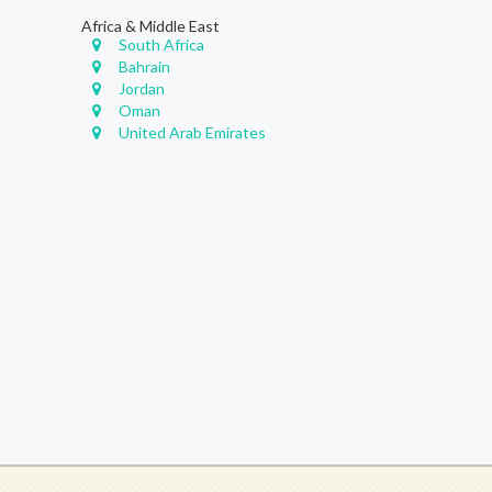
Africa & Middle East
South Africa
Bahrain
Jordan
Oman
United Arab Emirates