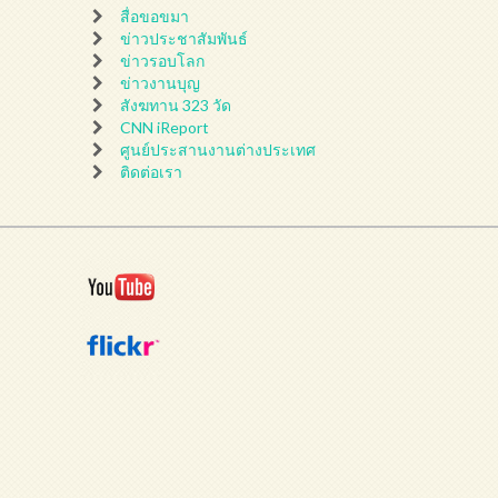
สื่อขอขมา
ข่าวประชาสัมพันธ์
ข่าวรอบโลก
ข่าวงานบุญ
สังฆทาน 323 วัด
CNN iReport
ศูนย์ประสานงานต่างประเทศ
ติดต่อเรา