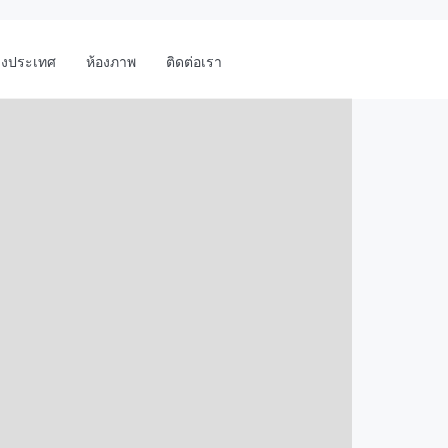
างประเทศ
ห้องภาพ
ติดต่อเรา