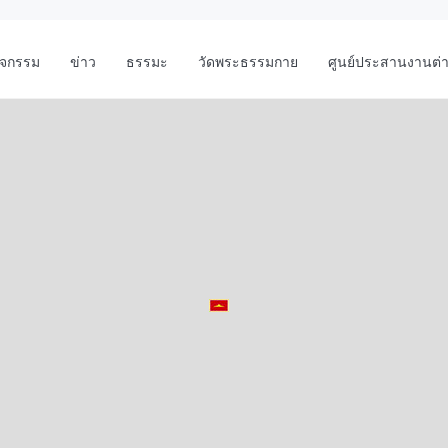
ิจกรรม
ข่าว
ธรรมะ
วัดพระธรรมกาย
ศูนย์ประสานงานต่