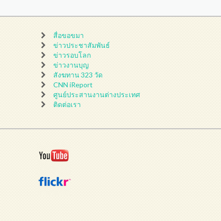
สื่อขอขมา
ข่าวประชาสัมพันธ์
ข่าวรอบโลก
ข่าวงานบุญ
สังฆทาน 323 วัด
CNN iReport
ศูนย์ประสานงานต่างประเทศ
ติดต่อเรา