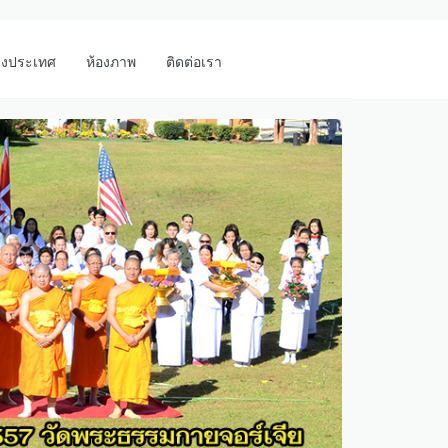
างประเทศ
ห้องภาพ
ติดต่อเรา