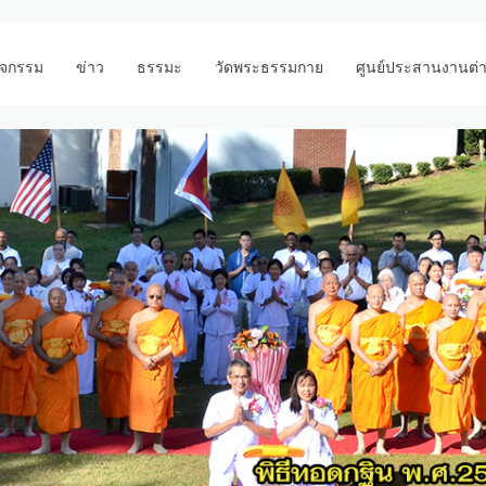
ิจกรรม
ข่าว
ธรรมะ
วัดพระธรรมกาย
ศูนย์ประสานงานต่