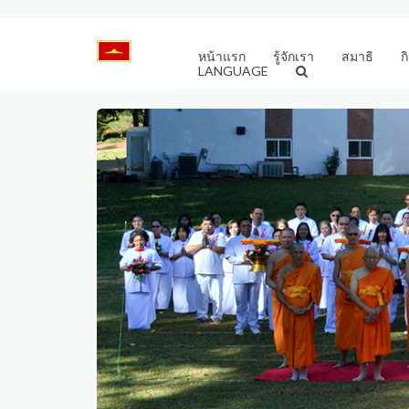
หน้าแรก
รู้จักเรา
สมาธิ
ก
LANGUAGE