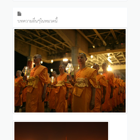
บทความอื่นๆในหมวดนี้