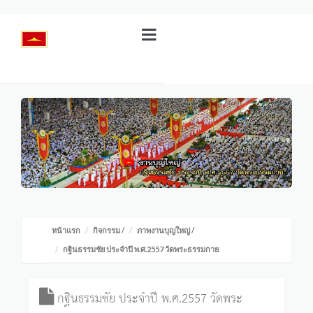
หน้าแรก
กิจกรรม
/
ภาพงานบุญใหญ่
/
กฐินธรรมชัย ประจำปี พ.ศ.2557 วัดพระธรรมกาย
กฐินธรรมชัย ประจำปี พ.ศ.2557 วัดพระ