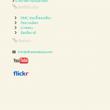
นโยบายความเป็นส่วนตัว
ลิงค์ที่เกี่ยวข้อง
DMC ช่องนี้ช่องเดียว
กัลยาณมิตร
บวชพระ
มิดเดิลเวย์
ติดต่อเรา
info@dhammakaya.net