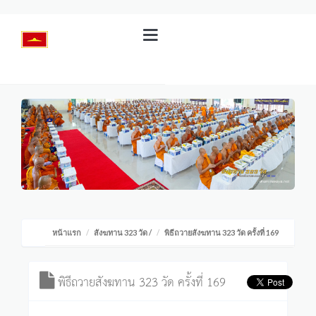
หน้าแรก
สังฆทาน 323 วัด
/
พิธีถวายสังฆทาน 323 วัด ครั้งที่ 169
พิธีถวายสังฆทาน 323 วัด ครั้งที่ 169