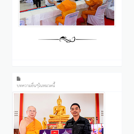
บทความอื่นๆในหมวดนี้