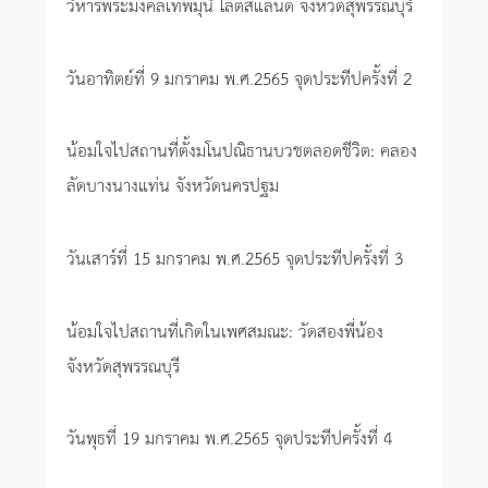
วิหารพระมงคลเทพมุนี โลตัสแลนด์ จังหวัดสุพรรณบุรี
วันอาทิตย์ที่ 9 มกราคม พ.ศ.2565 จุดประทีปครั้งที่ 2
น้อมใจไปสถานที่ตั้งมโนปณิธานบวชตลอดชีวิต: คลอง
ลัดบางนางแท่น จังหวัดนครปฐม
วันเสาร์ที่ 15 มกราคม พ.ศ.2565 จุดประทีปครั้งที่ 3
น้อมใจไปสถานที่เกิดในเพศสมณะ: วัดสองพี่น้อง
จังหวัดสุพรรณบุรี
วันพุธที่ 19 มกราคม พ.ศ.2565 จุดประทีปครั้งที่ 4