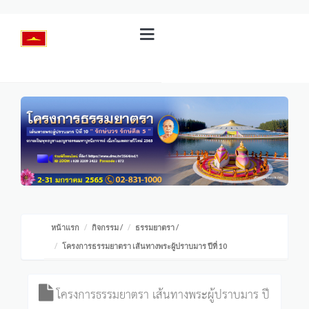
หน้าแรก
กิจกรรม
/
ธรรมยาตรา
/
โครงการธรรมยาตรา เส้นทางพระผู้ปราบมาร ปีที่ 10
โครงการธรรมยาตรา เส้นทางพระผู้ปราบมาร ปี