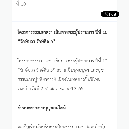
ที่ 10
โครงการธรรมยาตรา เส้นทางพระผู้ปราบมาร ปีที่ 10
“รักษ์บวร รักษ์ศีล 5”
โครงการธรรมยาตรา เส้นทางพระผู้ปราบมาร ปีที่ 10
“รักษ์บวร รักษ์ศีล 5” ถวายเป็นพุทธบูชา และบูชา
ธรรมมหาปูชนียาจารย์ เนื่องในเทศกาลขึ้นปีใหม่
ระหว่างวันที่ 2-31 มกราคม พ.ศ.2565
กำหนดการงานบุญออนไลน์
ขอเชิญร่วมต้อนรับพระภิกษุธรรมยาตรา (ออนไลน์)