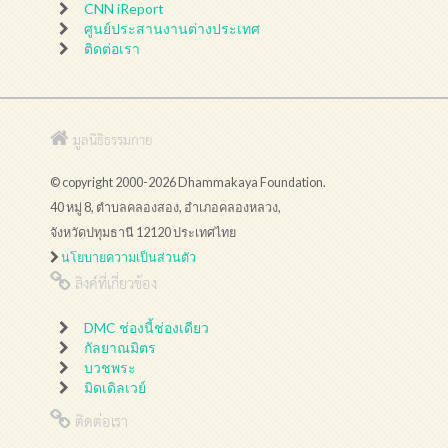
CNN iReport
ศูนย์ประสานงานต่างประเทศ
ติดต่อเรา
มูลนิธิธรรมกาย
© copyright 2000-2026 Dhammakaya Foundation.
40 หมู่ 8, ตำบลคลองสอง, อำเภอคลองหลวง,
จังหวัดปทุมธานี 12120 ประเทศไทย
นโยบายความเป็นส่วนตัว
ลิงค์ที่เกี่ยวข้อง
DMC ช่องนี้ช่องเดียว
กัลยาณมิตร
บวชพระ
มิดเดิลเวย์
ติดต่อเรา