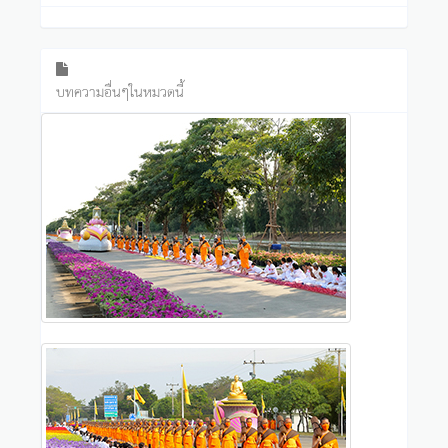
บทความอื่นๆในหมวดนี้