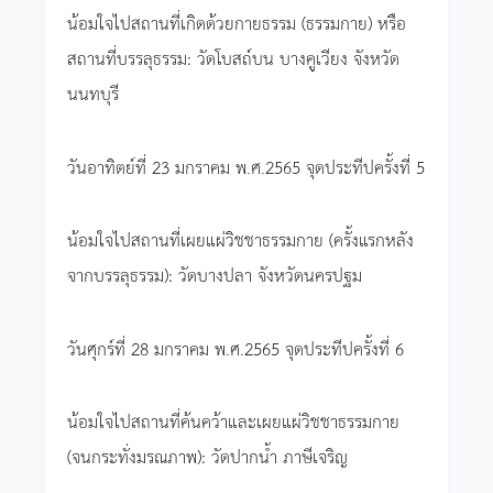
น้อมใจไปสถานที่เกิดด้วยกายธรรม (ธรรมกาย) หรือ
สถานที่บรรลุธรรม: วัดโบสถ์บน บางคูเวียง จังหวัด
นนทบุรี
วันอาทิตย์ที่ 23 มกราคม พ.ศ.2565 จุดประทีปครั้งที่ 5
น้อมใจไปสถานที่เผยแผ่วิชชาธรรมกาย (ครั้งแรกหลัง
จากบรรลุธรรม): วัดบางปลา จังหวัดนครปฐม
วันศุกร์ที่ 28 มกราคม พ.ศ.2565 จุดประทีปครั้งที่ 6
น้อมใจไปสถานที่ค้นคว้าและเผยแผ่วิชชาธรรมกาย
(จนกระทั่งมรณภาพ): วัดปากน้ำ ภาษีเจริญ