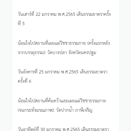
วันเสาร์ที่ 22 มกราคม พ.ศ.2565 เดินธรรมยาตราครั้ง
ที่ 5
น้อมใจไปสถานที่เผยแผ่วิชชาธรรมกาย (ครั้งแรกหลัง
จากบรรลุธรรม): วัดบางปลา จังหวัดนครปฐม
วันอังคารที่ 25 มกราคม พ.ศ.2565 เดินธรรมยาตรา
ครั้งที่ 6
น้อมใจไปสถานที่ค้นคว้าและเผยแผ่วิชชาธรรมกาย
(จนกระทั่งมรณภาพ): วัดปากน้ำ ภาษีเจริญ
วันอาทิตย์ที่ 30 มกราคม พ.ศ.2565 เดินธรรมยาตรา