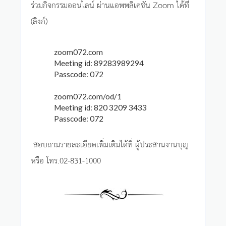
ร่วมกิจกรรมออนไลน์ ผ่านแอพพลิเคชั่น Zoom ได้ที่
(ลิงก์)
zoom072.com
Meeting id: 89283989294
Passcode: 072
zoom072.com/od/1
Meeting id: 820 3209 3433
Passcode: 072
สอบถามรายละเอียดเพิ่มเติมได้ที่ ผู้ประสานงานบุญ
หรือ โทร.02-831-1000