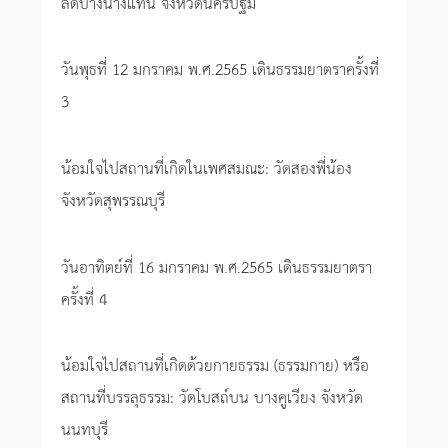
ลัดบางนางแท่น จังหวัดนครปฐม
วันพุธที่ 12 มกราคม พ.ศ.2565 เดินธรรมยาตราครั้งที่
3
น้อมใจไปสถานที่เกิดในเพศสมณะ: วัดสองพี่น้อง
จังหวัดสุพรรณบุรี
วันอาทิตย์ที่ 16 มกราคม พ.ศ.2565 เดินธรรมยาตรา
ครั้งที่ 4
น้อมใจไปสถานที่เกิดด้วยกายธรรม (ธรรมกาย) หรือ
สถานที่บรรลุธรรม: วัดโบสถ์บน บางคูเวียง จังหวัด
นนทบุรี