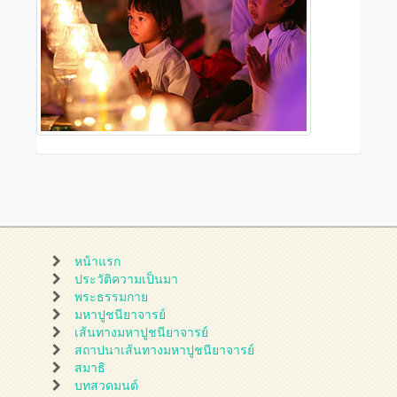
หน้าแรก
ประวัติความเป็นมา
พระธรรมกาย
มหาปูชนียาจารย์
เส้นทางมหาปูชนียาจารย์
สถาปนาเส้นทางมหาปูชนียาจารย์
สมาธิ
บทสวดมนต์