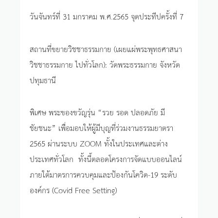
วันจันทร์ที่ 31 มกราคม พ.ศ.2565 จุดประทีปครั้งที่ 7
สถานที่ขยายวิชชาธรรมกาย (เผยแผ่พระพุทธศาสนา
วิชชาธรรมกาย ไปทั่วโลก): วัดพระธรรมกาย จังหวัด
ปทุมธานี
พิเศษ พระของขวัญรุ่น “รวย รอด ปลอดภัย มี
ชัยชนะ” เพื่อมอบให้ผู้มีบุญที่ร่วมงานธรรมยาตรา
2565 ผ่านระบบ ZOOM ทั้งในประเทศและต่าง
ประเทศทั่วโลก ทั้งนี้ตลอดโครงการจัดแบบออนไลน์
ภายใต้มาตรการควบคุมและป้องกันโควิด-19 ระดับ
องค์กร (Covid Free Setting)