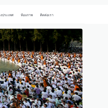
างประเทศ
ห้องภาพ
ติดต่อเรา