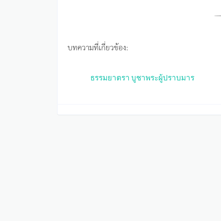
บทความที่เกี่ยวข้อง:
ธรรมยาตรา บูชาพระผู้ปราบมาร