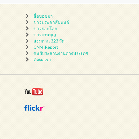
สื่อขอขมา
ข่าวประชาสัมพันธ์
ข่าวรอบโลก
ข่าวงานบุญ
สังฆทาน 323 วัด
CNN iReport
ศูนย์ประสานงานต่างประเทศ
ติดต่อเรา