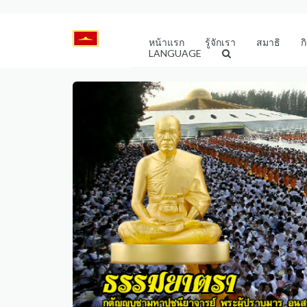
หน้าแรก
รู้จักเรา
สมาธิ
ก
LANGUAGE