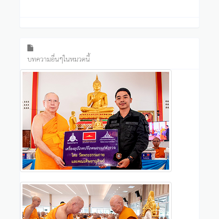
บทความอื่นๆในหมวดนี้