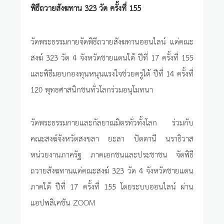
พิธีถวายสังฆทาน 323 วัด ครั้งที่ 155
วัดพระธรรมกายจัดพิธีถวายสังฆทานออนไลน์ แด่คณะ
สงฆ์ 323 วัด 4 จังหวัดชายแดนใต้ ปีที่ 17 ครั้งที่ 155
และพิธีมอบกองทุนหนุนแรงใจช่วยครูใต้ ปีที่ 14 ครั้งที่
120 พุทธศาสนิกชนทั่วโลกร่วมอนุโมทนา
วัดพระธรรมกายและกัลยาณมิตรทั่วทั้งโลก ร่วมกับ
คณะสงฆ์จังหวัดสงขลา ยะลา ปัตตานี นราธิวาส
หน่วยงานภาครัฐ ภาคเอกชนและประชาชน จัดพิธี
ถวายสังฆทานแด่คณะสงฆ์ 323 วัด 4 จังหวัดชายแดน
ภาคใต้ ปีที่ 17 ครั้งที่ 155 โดยระบบออนไลน์ ผ่าน
แอปพลิเคชัน ZOOM