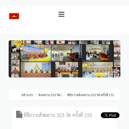
หน้าแรก
สังฆทาน 323 วัด
/
พิธีถวายสังฆทาน 323 วัด ครั้งที่ 155
พิธีถวายสังฆทาน 323 วัด ครั้งที่ 155