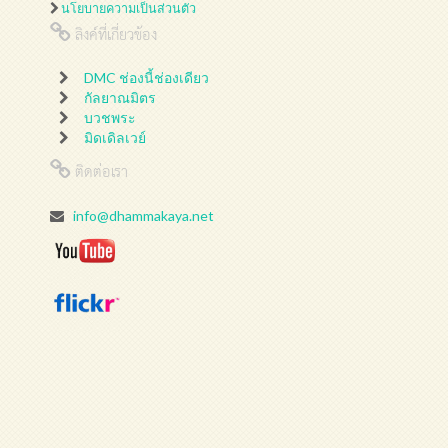
นโยบายความเป็นส่วนตัว
ลิงค์ที่เกี่ยวข้อง
DMC ช่องนี้ช่องเดียว
กัลยาณมิตร
บวชพระ
มิดเดิลเวย์
ติดต่อเรา
info@dhammakaya.net