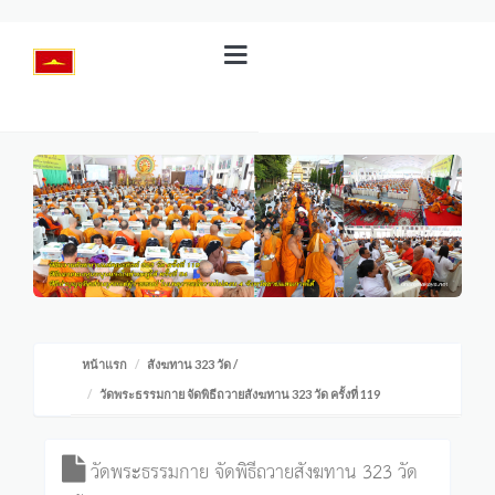
หน้าแรก
สังฆทาน 323 วัด
/
วัดพระธรรมกาย จัดพิธีถวายสังฆทาน 323 วัด ครั้งที่ 119
วัดพระธรรมกาย จัดพิธีถวายสังฆทาน 323 วัด