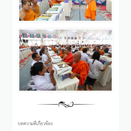
บทความที่เกี่ยวข้อง