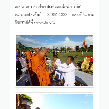
สอบถามรายละเอียดเพิ่มเติมของโครงการได้ที่
หมายเลขโทรศัพท์ 02-831-1000 และเข้าชมภาพ
กิจกรรมได้ที่ www.dmc.tv