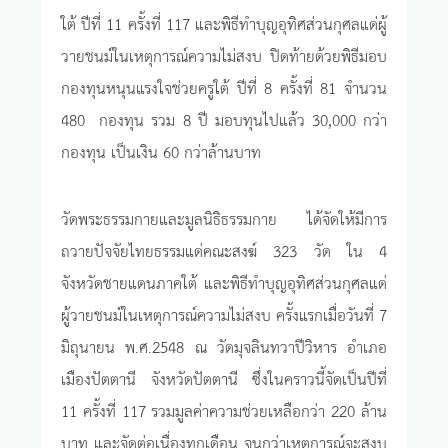
ใต้ ปีที่ 11 ครั้งที่ 117 และพิธีทำบุญอุทิศส่วนกุศลแด่ผู้
วายชนม์ในเหตุการณ์ความไม่สงบ ปิดท้ายด้วยพิธีมอบ
กองทุนหนุนแรงใจช่วยครูใต้ ปีที่ 8 ครั้งที่ 81 จำนวน
480 กองทุน รวม 8 ปี มอบทุนไปแล้ว 30,000 กว่า
กองทุน เป็นเงิน 60 กว่าล้านบาท
วัดพระธรรมกายและมูลนิธิธรรมกาย ได้จัดให้มีการ
ถวายปัจจัยไทยธรรมแด่คณะสงฆ์ 323 วัด ใน 4
จังหวัดชายแดนภาคใต้ และพิธีทำบุญอุทิศส่วนกุศลแด่
ผู้วายชนม์ในเหตุการณ์ความไม่สงบ ครั้งแรกเมื่อวันที่ 7
มิถุนายน พ.ศ.2548 ณ วัดมุจลินทวาปีวิหาร อำเภอ
เมืองปัตตานี จังหวัดปัตตานี ซึ่งในคราวนี้จัดเป็นปีที่
11 ครั้งที่ 117 รวมมูลค่าความช่วยเหลือกว่า 220 ล้าน
บาท และจัดต่อเนื่องทุกเดือน จนกว่าเหตุการณ์จะสงบ