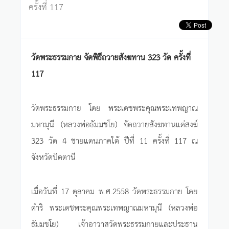
ครั้งที่ 117
วัดพระธรรมกาย จัดพิธีถวายสังฆทาน 323 วัด ครั้งที่
117
วัดพระธรรมกาย โดย พระเดชพระคุณพระเทพญาณ
มหามุนี (หลวงพ่อธัมมชโย) จัดถวายสังฆทานแด่สงฆ์
323 วัด 4 ชายแดนภาคใต้ ปีที่ 11 ครั้งที่ 117 ณ
จังหวัดปัตตานี
เมื่อวันที่ 17 ตุลาคม พ.ศ.2558 วัดพระธรรมกาย โดย
ดำริ พระเดชพระคุณพระเทพญาณมหามุนี (หลวงพ่อ
ธัมมชโย) เจ้าอาวาสวัดพระธรรมกายและประธาน