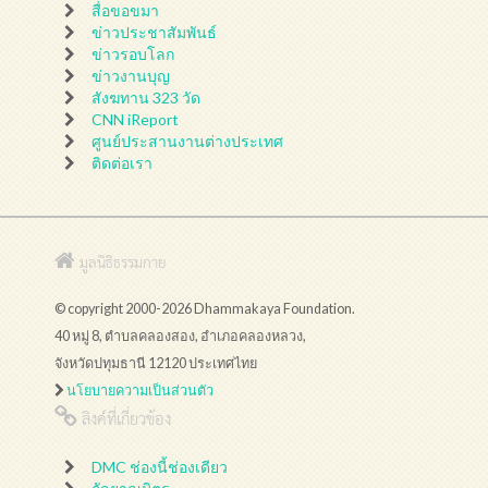
สื่อขอขมา
ข่าวประชาสัมพันธ์
ข่าวรอบโลก
ข่าวงานบุญ
สังฆทาน 323 วัด
CNN iReport
ศูนย์ประสานงานต่างประเทศ
ติดต่อเรา
มูลนิธิธรรมกาย
© copyright 2000-2026 Dhammakaya Foundation.
40 หมู่ 8, ตำบลคลองสอง, อำเภอคลองหลวง,
จังหวัดปทุมธานี 12120 ประเทศไทย
นโยบายความเป็นส่วนตัว
ลิงค์ที่เกี่ยวข้อง
DMC ช่องนี้ช่องเดียว