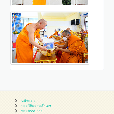
หน้าแรก
ประวัติความเป็นมา
พระธรรมกาย