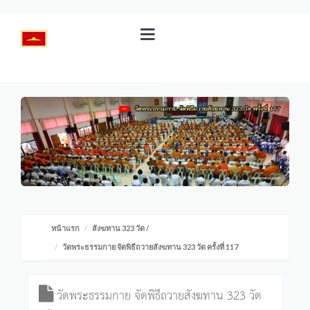
หน้าแรก
สังฆทาน 323 วัด
/
วัดพระธรรมกาย จัดพิธีถวายสังฆทาน 323 วัด ครั้งที่ 117
วัดพระธรรมกาย จัดพิธีถวายสังฆทาน 323 วัด