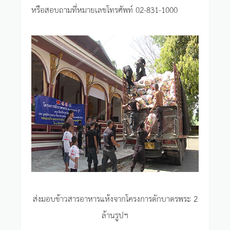
หรือสอบถามที่หมายเลขโทรศัพท์ 02-831-1000
ส่งมอบข้าวสารอาหารแห้งจากโครงการตักบาตรพระ 2
ล้านรูปฯ