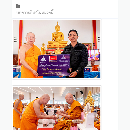
บทความอื่นๆในหมวดนี้