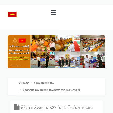
หน้าแรก
สังฆทาน 323 วัด
/
พิธีถวายสังฆทาน 323 วัด 4 จังหวัดชายแดนภาคใต้
พิธีถวายสังฆทาน 323 วัด 4 จังหวัดชายแดน