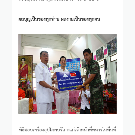
ผลบุญเป็นของทุกท่าน ผลงานเป็นของทุกคน
พิธีมอบเครื่องอุปโภคบริโภคแก่เจ้าหน้าที่ทหารในพื้นที่