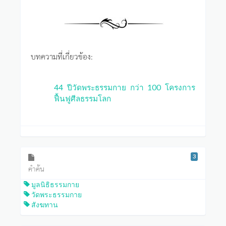
บทความที่เกี่ยวข้อง:
44 ปีวัดพระธรรมกาย กว่า 100 โครงการ
ฟื้นฟูศีลธรรมโลก
3
คำค้น
มูลนิธิธรรมกาย
วัดพระธรรมกาย
สังฆทาน