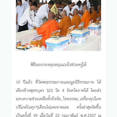
พิธีมอบกองทุนหนุนแรงใจช่วยครูใต้
10 ปีแล้ว ที่วัดพระธรรมกายและมูลนิธิธรรมกาย ได้
เคียงข้างพุทธบุตร 323 วัด 4 จังหวัดภาคใต้ โดยส่ง
มอบความช่วยเหลือทั้งปัจจัย, ไทยธรรม, เครื่องอุปโภค
บริโภคในทุกๆเดือนไม่เคยขาดเลย ครั้งล่าสุดจัดขึ้น
เป็นครั้งที่ 99 เมื่อวันที่ 22 กุมภาพันธ์ พ.ศ.2557 ณ