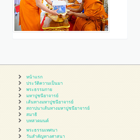
หน้าแรก
ประวัติความเป็นมา
พระธรรมกาย
มหาปูชนียาจารย์
เส้นทางมหาปูชนียาจารย์
สถาปนาเส้นทางมหาปูชนียาจารย์
สมาธิ
บทสวดมนต์
พระธรรมเทศนา
วันสำคัญทางศาสนา