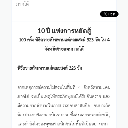
ภาคใต้
10 ปี แห่งการหยัดสู้
100 ครั้ง พิธีถวายสังฆทานแด่คณะสงฆ์ 323 วัด ใน 4
จังหวัดชายแดนภาคใต้
พิธีถวายสังฆทานแด่คณะสงฆ์ 323 วัด
จากเหตุการณ์ความไม่สงบในพื้นที่ 4 จังหวัดชายแดน
ภาคใต้ จนเป็นเหตุให้พระภิกษุสงฆ์ได้รับอันตราย และ
มีความยากลำบากในการประกอบศาสนกิจ จนบางวัด
ต้องประกาศงดออกบิณฑบาต ซึ่งส่งผลกระทบต่อขวัญ
และกำลังใจของพุทธศาสนิกชนในพื้นที่เป็นอย่างมาก