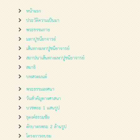
หน้าแรก
ประวัติความเป็นมา
พระธรรมกาย
มหาปูชนียาจารย์
เส้นทางมหาปูชนียาจารย์
สถาปนาเส้นทางมหาปูชนียาจารย์
สมาธิ
บทสวดมนต์
พระธรรมเทศนา
วันสำคัญทางศาสนา
บวชพระ 1 แสนรูป
ธุดงค์ธรรมชัย
ตักบาตรพระ 2 ล้านรูป
โครงการอบรม