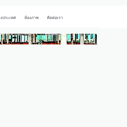
างประเทศ
ห้องภาพ
ติดต่อเรา