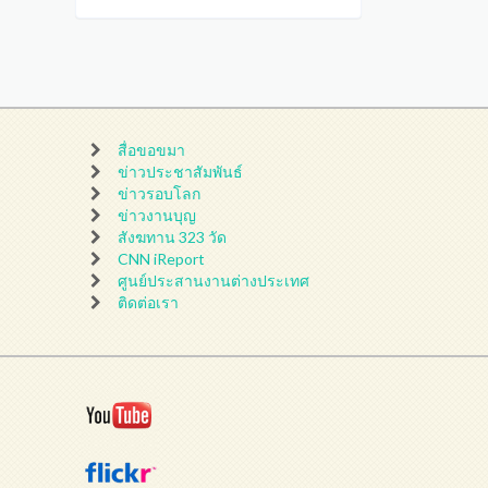
สื่อขอขมา
ข่าวประชาสัมพันธ์
ข่าวรอบโลก
ข่าวงานบุญ
สังฆทาน 323 วัด
CNN iReport
ศูนย์ประสานงานต่างประเทศ
ติดต่อเรา