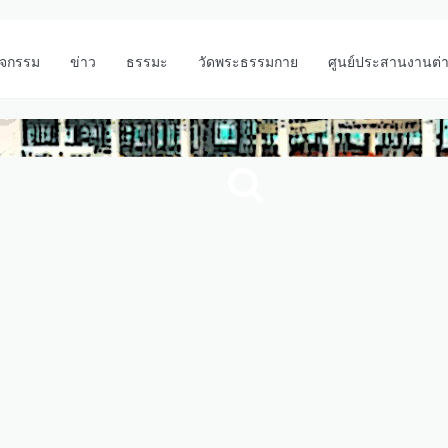
ิจกรรม
ข่าว
ธรรมะ
วัดพระธรรมกาย
ศูนย์ประสานงานต่