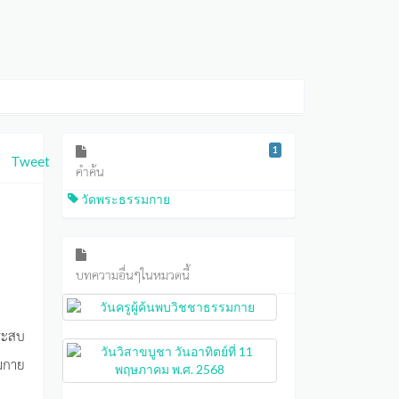
1
Tweet
คำค้น
วัดพระธรรมกาย
บทความอื่นๆในหมวดนี้
ประสบ
มกาย