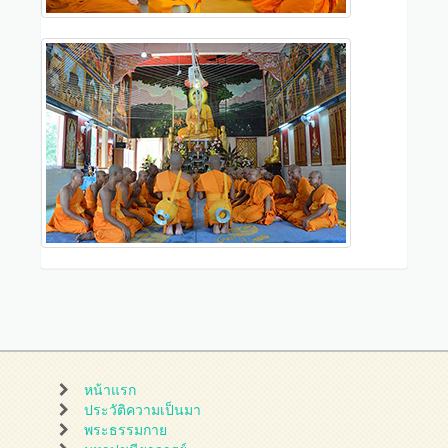
หน้าแรก
ประวัติความเป็นมา
พระธรรมกาย