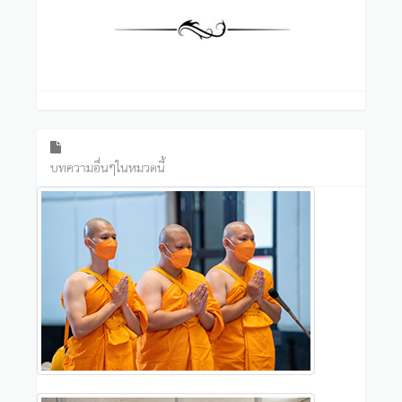
บทความอื่นๆในหมวดนี้