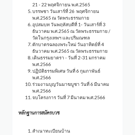
21 - 22 พฤศจิกายน พ.ศ.2565
บรรพชา วันเสาร์ที่ 26 พฤศจิกายน
พ.ศ.2565 ณ วัดพระธรรมกาย
อุปสมบท วันพฤหัสบดีที่ 1- วันเสาร์ที่ 3
ธันวาคม พ.ศ.2565 ณ วัดพระธรรมกาย /
วัดในกรุงเทพฯ และปริมณฑล
ตักบาตรฉลองพระใหม่ วันอาทิตย์ที่ 4
ธันวาคม พ.ศ.2565 ณ วัดพระธรรมกาย
เดินธรรมยาตรา - วันที่ 2-31 มกราคม
พ.ศ.2566
ปฏิบัติธรรมพิเศษ วันที่ 6 กุมภาพันธ์
พ.ศ.2566
ร่วมงานบุญวันมาฆบูชา วันที่ 6 มีนาคม
พ.ศ.2566
จบโครงการ วันที่ 7 มีนาคม พ.ศ.2566
หลักฐานการสมัครบวช
สำเนาทะเบียนบ้าน