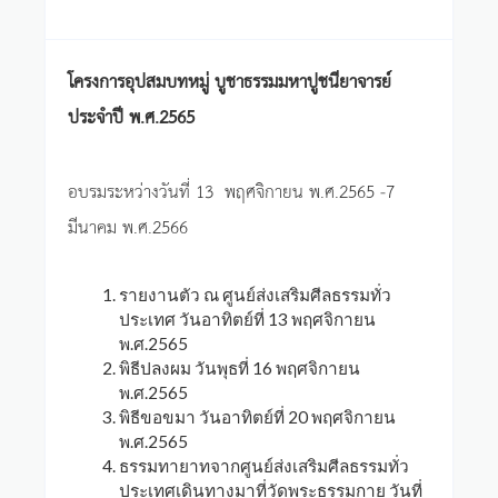
โครงการอุปสมบทหมู่ บูชาธรรมมหาปูชนียาจารย์
ประจำปี พ.ศ.2565
อบรมระหว่างวันที่ 13 พฤศจิกายน พ.ศ.2565 -7
มีนาคม พ.ศ.2566
รายงานตัว ณ ศูนย์ส่งเสริมศีลธรรมทั่ว
ประเทศ วันอาทิตย์ที่ 13 พฤศจิกายน
พ.ศ.2565
พิธีปลงผม วันพุธที่ 16 พฤศจิกายน
พ.ศ.2565
พิธีขอขมา วันอาทิตย์ที่ 20 พฤศจิกายน
พ.ศ.2565
ธรรมทายาทจากศูนย์ส่งเสริมศีลธรรมทั่ว
ประเทศเดินทางมาที่วัดพระธรรมกาย วันที่