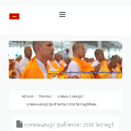
หน้าแรก
กิจกรรม
/
บวชพระ 1 แสนรูป
/
บวชพระแสนรูป รุ่นเข้าพรรษา 2558 วัดราษฎร์สังคม
บวชพระแสนรูป รุ่นเข้าพรรษา 2558 วัดราษฎร์