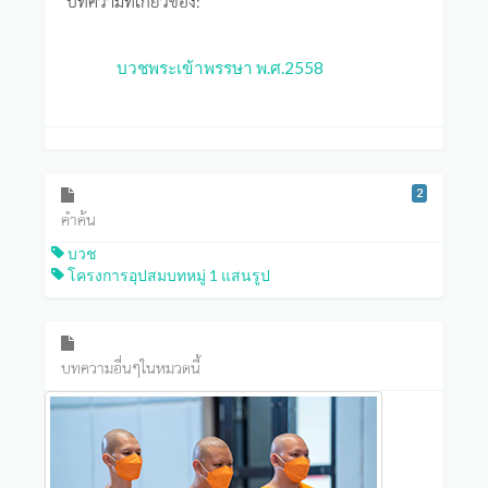
บทความที่เกี่ยวข้อง:
บวชพระเข้าพรรษา พ.ศ.2558
2
คำค้น
บวช
โครงการอุปสมบทหมู่ 1 แสนรูป
บทความอื่นๆในหมวดนี้