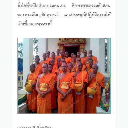
ตั้งใจที่จะฝึกฝนอบรมตนเอง ศึกษาพระธรรมคำสอน
ของพระสัมมาสัมพุทธเจ้า และประพฤติปฏิบัติธรรมให้
เต็มที่ตลอดพรรษานี้