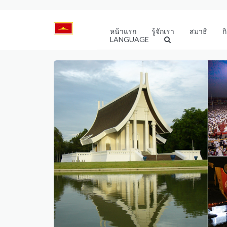
หน้าแรก
รู้จักเรา
สมาธิ
ก
LANGUAGE