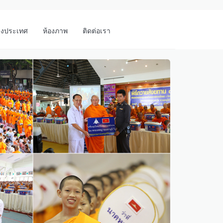
างประเทศ
ห้องภาพ
ติดต่อเรา