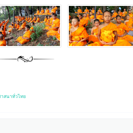
าสนาทั่วไทย