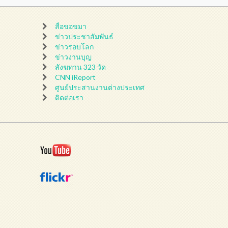
สื่อขอขมา
ข่าวประชาสัมพันธ์
ข่าวรอบโลก
ข่าวงานบุญ
สังฆทาน 323 วัด
CNN iReport
ศูนย์ประสานงานต่างประเทศ
ติดต่อเรา