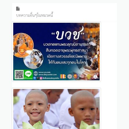
บทความอื่นๆในหมวดนี้