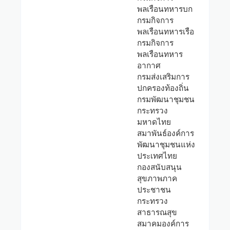
พลเรือนทหารบก
กรมกิจการ
พลเรือนทหารเรือ
กรมกิจการ
พลเรือนทหาร
อากาศ
กรมส่งเสริมการ
ปกครองท้องถิ่น
กรมพัฒนาชุมชน
กระทรวง
มหาดไทย
สมาพันธ์องค์การ
พัฒนาชุมชนแห่ง
ประเทศไทย
กองสนับสนุน
สุขภาพภาค
ประชาชน
กระทรวง
สาธารณสุข
สมาคมองค์การ