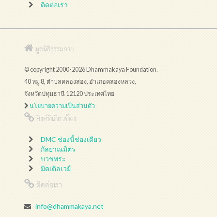
ติดต่อเรา
มูลนิธิธรรมกาย
© copyright 2000-2026 Dhammakaya Foundation.
40 หมู่ 8, ตำบลคลองสอง, อำเภอคลองหลวง,
จังหวัดปทุมธานี 12120 ประเทศไทย
นโยบายความเป็นส่วนตัว
ลิงค์ที่เกี่ยวข้อง
DMC ช่องนี้ช่องเดียว
กัลยาณมิตร
บวชพระ
มิดเดิลเวย์
ติดต่อเรา
info@dhammakaya.net