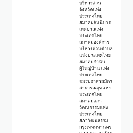
บริหารส่วน
จังหวัดแห่ง
ประเทศไทย
สมาคมสันนิบาต
เทศบาลแห่ง
ประเทศไทย
สมาคมองค์การ
บริหารส่วนตำบล
แห่งประเทศไทย
สมาคมกำนัน
ผู้ใหญ่บ้าน แห่ง
ประเทศไทย
ชมรมอาสาสมัคร
สาธารณสุขแห่ง
ประเทศไทย
สมาคมสภา
วัฒนธรรมแห่ง
ประเทศไทย
สภาวัฒนธรรม
กรุงเทพมหานคร