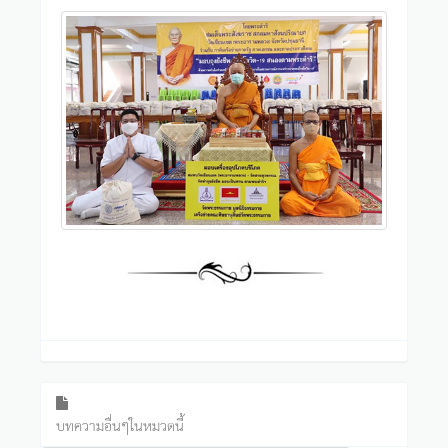
บทความอื่นๆในหมวดนี้