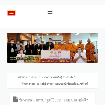
หน้าแรก
ข่าว
/
ข่าวการช่วยเหลือผู้ประสบภัย
/
วัดพระธรรมกาย มูลนิธิธรรมกายมอบถุงยังชีพ เครื่องเวชภัณฑ์
วัดพระธรรมกาย มูลนิธิธรรมกายมอบถุงยังชีพ