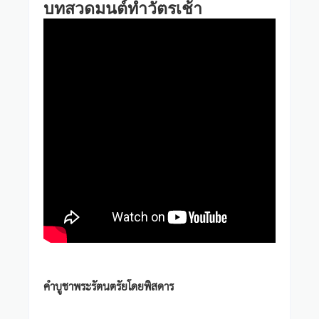
บทสวดมนต์ทำวัตรเช้า
คำบูชาพระรัตนตรัยโดยพิสดาร