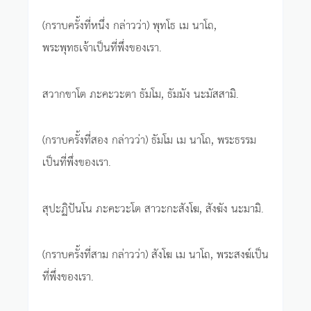
(กราบครั้งที่หนึ่ง กล่าวว่า) พุทโธ เม นาโถ,
พระพุทธเจ้าเป็นที่พึ่งของเรา.
สวากขาโต ภะคะวะตา ธัมโม, ธัมมัง นะมัสสามิ.
(กราบครั้งที่สอง กล่าวว่า) ธัมโม เม นาโถ, พระธรรม
เป็นที่พึ่งของเรา.
สุปะฏิปันโน ภะคะวะโต สาวะกะสังโฆ, สังฆัง นะมามิ.
(กราบครั้งที่สาม กล่าวว่า) สังโฆ เม นาโถ, พระสงฆ์เป็น
ที่พึ่งของเรา.