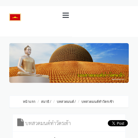
หน้าแรก
สมาธิ
/
บทสวดมนต์
/
บทสวดมนต์ทำวัตรเช้า
บทสวดมนต์ทำวัตรเช้า