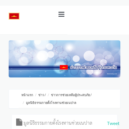
หน้าแรก
ข่าว
/
ข่าวการช่วยเหลือผู้ประสบภัย
/
มูลนิธิธรรมกายตั้งโรงทานช่วยเนปาล
มูลนิธิธรรมกายตั้งโรงทานช่วยเนปาล
Tweet