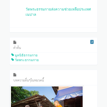
วัดพระธรรมกายส่งความช่วยเหลือประเทศ
เนปาล
2
คำค้น
มูลนิธิธรรมกาย
วัดพระธรรมกาย
บทความอื่นๆในหมวดนี้