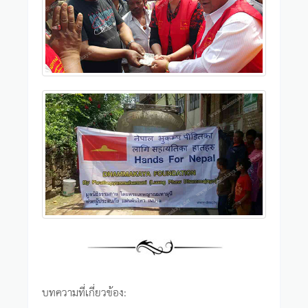
บทความที่เกี่ยวข้อง: