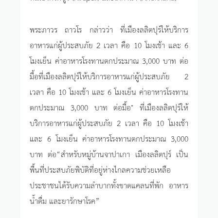
พระภาวร ถาวโร กล่าวว่า ที่เมืองลลิตปุร์ให้บริการ
อาหารแก่ผู้ประสบภัย 2 เวลา คือ 10 โมงเช้า และ 6
โมงเย็น ค่าอาหารโรงทานตกประมาณ 3,000 บาท ต่อ
มื้อที่เมืองลลิตปุร์ให้บริการอาหารแก่ผู้ประสบภัย 2
เวลา คือ 10 โมงเช้า และ 6 โมงเย็น ค่าอาหารโรงทาน
ตกประมาณ 3,000 บาท ต่อมื้อ" ที่เมืองลลิตปุร์ให้
บริการอาหารแก่ผู้ประสบภัย 2 เวลา คือ 10 โมงเช้า
และ 6 โมงเย็น ค่าอาหารโรงทานตกประมาณ 3,000
บาท ต่อ“สำหรับหมู่บ้านจาปาเกา เมืองลลิตปุร์ เป็น
พื้นที่ประสบภัยพิบัติที่อยู่ห่างไกลความช่วยเหลือ
ประชาชนได้รับความลำบากทั้งขาดแคลนที่พัก อาหาร
น้ำดื่ม และยารักษาโรค”