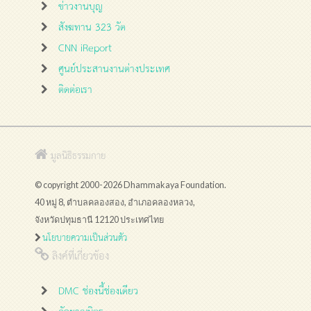
ข่าวงานบุญ
สังฆทาน 323 วัด
CNN iReport
ศูนย์ประสานงานต่างประเทศ
ติดต่อเรา
มูลนิธิธรรมกาย
© copyright 2000-2026 Dhammakaya Foundation.
40 หมู่ 8, ตำบลคลองสอง, อำเภอคลองหลวง,
จังหวัดปทุมธานี 12120 ประเทศไทย
นโยบายความเป็นส่วนตัว
ลิงค์ที่เกี่ยวข้อง
DMC ช่องนี้ช่องเดียว
กัลยาณมิตร