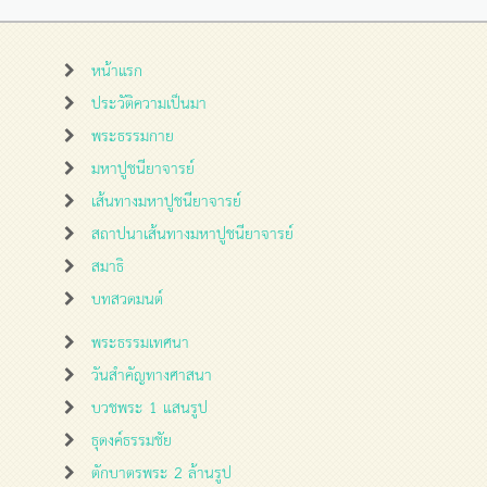
หน้าแรก
ประวัติความเป็นมา
พระธรรมกาย
มหาปูชนียาจารย์
เส้นทางมหาปูชนียาจารย์
สถาปนาเส้นทางมหาปูชนียาจารย์
สมาธิ
บทสวดมนต์
พระธรรมเทศนา
วันสำคัญทางศาสนา
บวชพระ 1 แสนรูป
ธุดงค์ธรรมชัย
ตักบาตรพระ 2 ล้านรูป