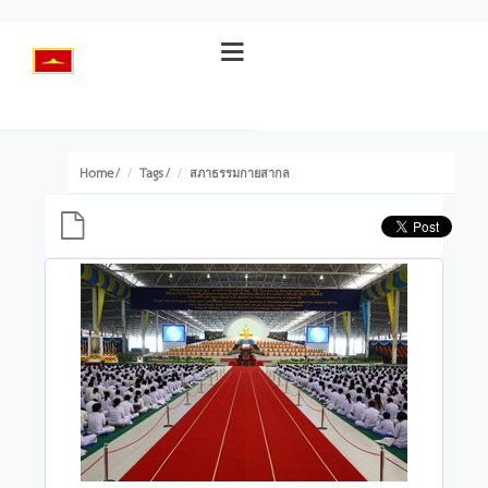
Home
Tags
/
/
สภาธรรมกายสากล