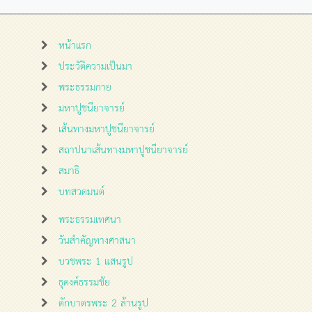
หน้าแรก
ประวัติความเป็นมา
พระธรรมกาย
มหาปูชนียาจารย์
เส้นทางมหาปูชนียาจารย์
สถาปนาเส้นทางมหาปูชนียาจารย์
สมาธิ
บทสวดมนต์
พระธรรมเทศนา
วันสำคัญทางศาสนา
บวชพระ 1 แสนรูป
ธุดงค์ธรรมชัย
ตักบาตรพระ 2 ล้านรูป