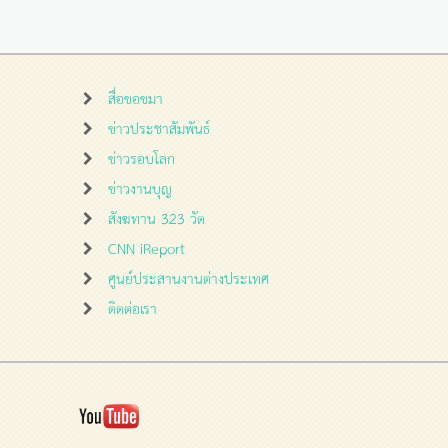
สื่อขอขมา
ข่าวประชาสัมพันธ์
ข่าวรอบโลก
ข่าวงานบุญ
สังฆทาน 323 วัด
CNN iReport
ศูนย์ประสานงานต่างประเทศ
ติดต่อเรา