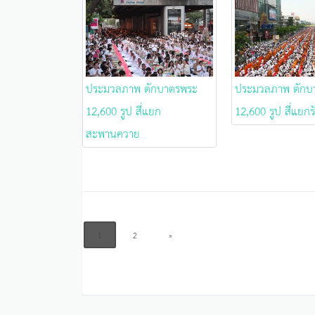
ประมวลภาพ ตักบาตรพระ
ประมวลภาพ ตักบ
12,600 รูป สี่แยก
12,600 รูป สี่แยกร
สะพานควาย
1
2
»