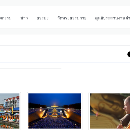
ิจกรรม
ข่าว
ธรรมะ
วัดพระธรรมกาย
ศูนย์ประสานงานต่