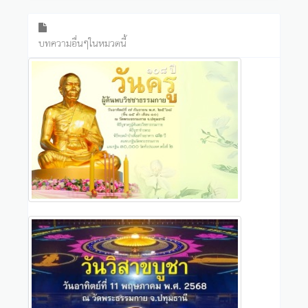
บทความอื่นๆในหมวดนี้