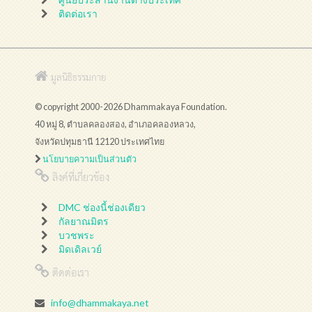
ติดต่อเรา
มูลนิธิธรรมกาย
© copyright 2000-2026 Dhammakaya Foundation.
40 หมู่ 8, ตำบลคลองสอง, อำเภอคลองหลวง,
จังหวัดปทุมธานี 12120 ประเทศไทย
นโยบายความเป็นส่วนตัว
ลิงค์ที่เกี่ยวข้อง
DMC ช่องนี้ช่องเดียว
กัลยาณมิตร
บวชพระ
มิดเดิลเวย์
ติดต่อเรา
info@dhammakaya.net