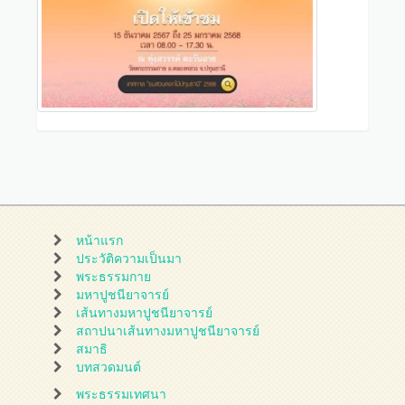
หน้าแรก
ประวัติความเป็นมา
พระธรรมกาย
มหาปูชนียาจารย์
เส้นทางมหาปูชนียาจารย์
สถาปนาเส้นทางมหาปูชนียาจารย์
สมาธิ
บทสวดมนต์
พระธรรมเทศนา