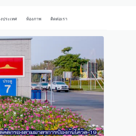
างประเทศ
ห้องภาพ
ติดต่อเรา