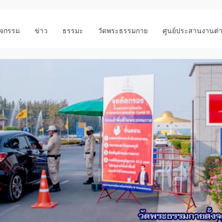
ิจกรรม
ข่าว
ธรรมะ
วัดพระธรรมกาย
ศูนย์ประสานงานต่