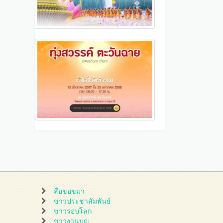
สื่อขอขมา
ข่าวประชาสัมพันธ์
ข่าวรอบโลก
ข่าวงานบุญ