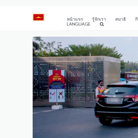
หน้าแรก
รู้จักเรา
สมาธิ
ก
LANGUAGE