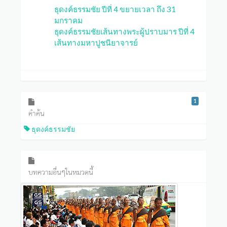
ธุดงค์ธรรมชัย ปีที่ 4 ขยายเวลา ถึง 31
มกราคม
ธุดงค์ธรรมชัยเส้นทางพระผู้ปราบมาร ปีที่ 4
เส้นทางมหาปูชนียาจารย์
1
คำค้น
ธุดงค์ธรรมชัย
บทความอื่นๆในหมวดนี้