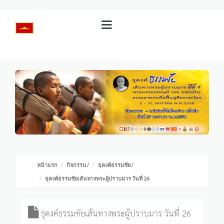
หน้าแรก
กิจกรรม
/
ธุดงค์ธรรมชัย
/
ธุดงค์ธรรมชัยเส้นทางพระผู้ปราบมาร วันที่ 26
ธุดงค์ธรรมชัยเส้นทางพระผู้ปราบมาร วันที่ 26