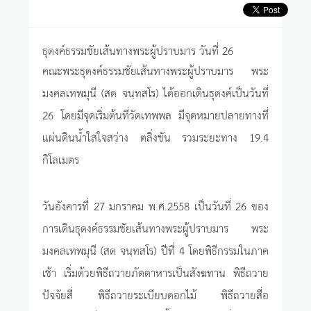
ธุดงค์ธรรมชัยเส้นทางพระผู้ปราบมาร วันที่ 26
คณะพระธุดงค์ธรรมชัยเส้นทางพระผู้ปราบมาร พระ
มงคลเทพมุนี (สด จนฺทสโร) ได้ออกเดินธุดงค์เป็นวันที่
26 โดยมีจุดเริ่มต้นที่วัดเทพพล มีจุดหมายปลายทางที่
แผ่นดินน้ำใสใจสว่าง ตลิ่งชัน รวมระยะทาง 19.4
กิโลเมตร
วันอังคารที่ 27 มกราคม พ.ศ.2558 เป็นวันที่ 26 ของ
การเดินธุดงค์ธรรมชัยเส้นทางพระผู้ปราบมาร พระ
มงคลเทพมุนี (สด จนฺทสโร) ปีที่ 4 โดยพิธีกรรมในภาค
เช้า เริ่มด้วยพิธีถวายภัตตาหารเป็นสังฆทาน พิธีถวาย
ปัจจัยสี่ พิธีถวายระเบียบดอกไม้ พิธีถวายสื่อ