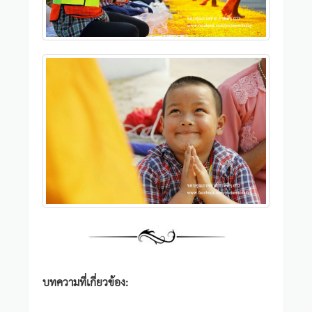
บทความที่เกี่ยวข้อง: