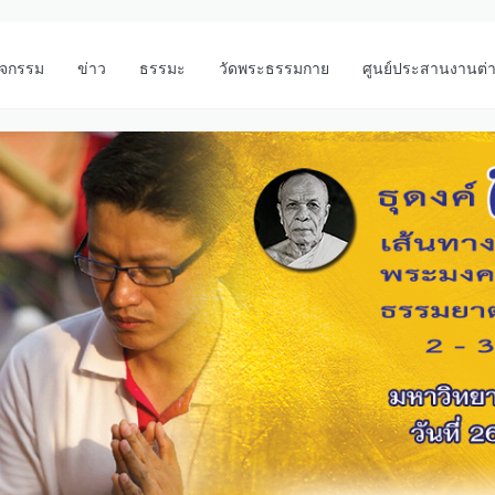
ิจกรรม
ข่าว
ธรรมะ
วัดพระธรรมกาย
ศูนย์ประสานงานต่