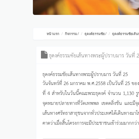
หน้าแรก
กิจกรรม
/
ธุดงค์ธรรมชัย
/
ธุดงค์ธรรมชัยเส้น
ธุดงค์ธรรมชัยเส้นทางพระผู้ปราบมาร วันที่ 
ธุดงค์ธรรมชัยเส้นทางพระผู้ปราบมาร วันที่ 25
วันจันทร์ที่ 26 มกราคม พ.ศ.2558 เป็นวันที่ 25 ข
ที่ 4 สำหรับในวันนี้คณะพระธุดงค์ จำนวน 1,130 
จุดหมายปลายทางที่วัดเทพพล เขตตลิ่งชัน และมีจ
เส้นทางศรัทธาสาธุชนจากทั่วประเทศได้เดินทางมาโ
คาดว่าเมื่อสิ้นโครงการจะมีประชาชนเข้าร่วมมากกว่