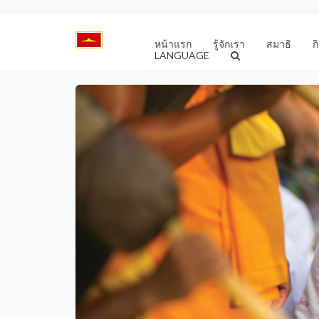
หน้าแรก
รู้จักเรา
สมาธิ
ก
LANGUAGE