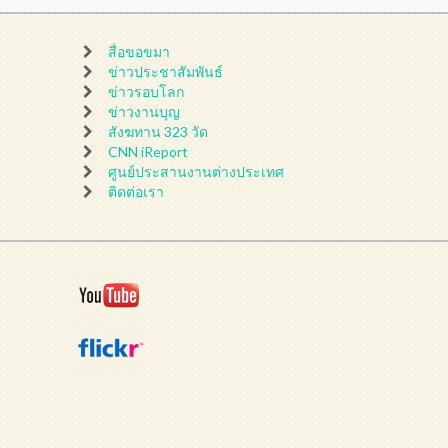
สื่อขอขมา
ข่าวประชาสัมพันธ์
ข่าวรอบโลก
ข่าวงานบุญ
สังฆทาน 323 วัด
CNN iReport
ศูนย์ประสานงานต่างประเทศ
ติดต่อเรา