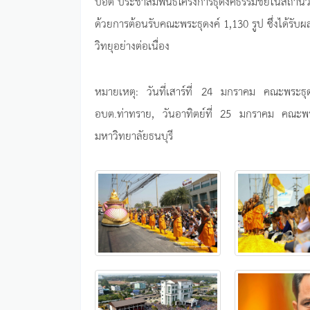
ปอต ประชาสัมพันธ์โครงการธุดงค์ธรรมชัยในสถานีวิ
ด้วยการต้อนรับคณะพระธุดงค์ 1,130 รูป ซึ่งได้ร
วิทยุอย่างต่อเนื่อง
หมายเหตุ: วันที่เสาร์ที่ 24 มกราคม คณะพระธุดง
อบต.ท่าทราย, วันอาทิตย์ที่ 25 มกราคม คณะพระธ
มหาวิทยาลัยธนบุรี