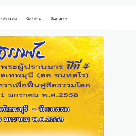
างประเทศ
ห้องภาพ
ติดต่อเรา