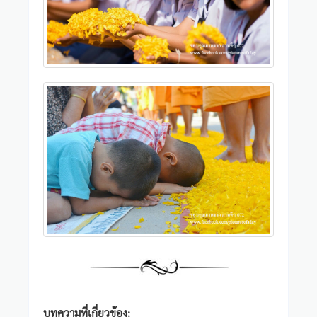
บทความที่เกี่ยวข้อง: