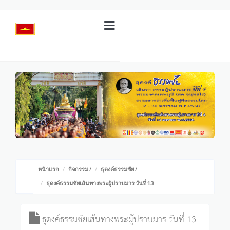
หน้าแรก
กิจกรรม
/
ธุดงค์ธรรมชัย
/
ธุดงค์ธรรมชัยเส้นทางพระผู้ปราบมาร วันที่ 13
ธุดงค์ธรรมชัยเส้นทางพระผู้ปราบมาร วันที่ 13