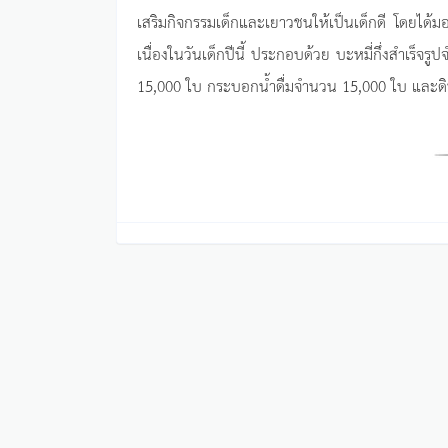
เสริมกิจกรรมเด็กและเยาวชนให้เป็นเด็กดี โดยได้ม
เนื่องในวันเด็กปีนี้ ประกอบด้วย บะหมี่กึ่งสำเ
15,000 ใบ กระบอกน้ำดื่มจำนวน 15,000 ใบ และด