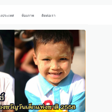
างประเทศ
ห้องภาพ
ติดต่อเรา