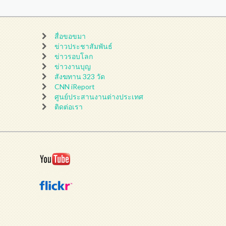
สื่อขอขมา
ข่าวประชาสัมพันธ์
ข่าวรอบโลก
ข่าวงานบุญ
สังฆทาน 323 วัด
CNN iReport
ศูนย์ประสานงานต่างประเทศ
ติดต่อเรา