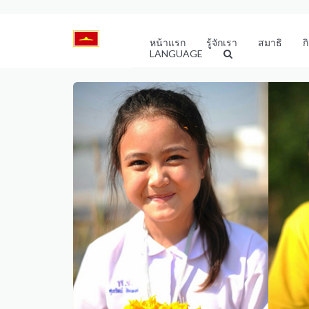
หน้าแรก
รู้จักเรา
สมาธิ
ก
LANGUAGE