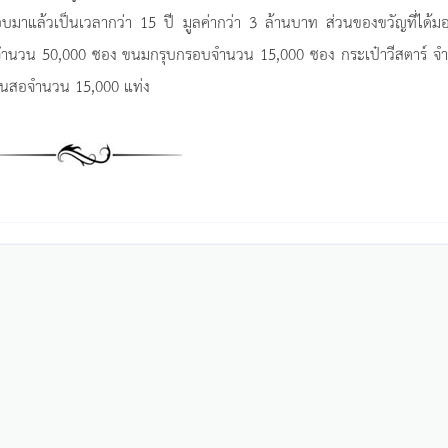
อบมาแล้วเป็นเวลากว่า 15 ปี มูลค่ากว่า 3 ล้านบาท ส่วนของขวัญที่ได้ม
ร็จรูปจำนวน 50,000 ซอง ขนมกรุบกรอบจำนวน 15,000 ซอง กระเป๋าวีสตาร์ 
ินสอจำนวน 15,000 แท่ง