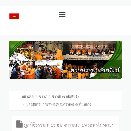
หน้าแรก
ข่าว
/
ข่าวประชาสัมพันธ์
/
มูลนิธิธรรมกายร่วมลงนามถวายพระพรในหลวง
มูลนิธิธรรมกายร่วมลงนามถวายพระพรในหลวง