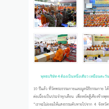
พุทธบริษัท 4 ต้องเป็นหนึ่งเดียว เหมือนตะวัน
10 ปีแล้ว ที่วัดพระธรรมกายและมูลนิธิธรรมกาย ได้
ต่อเนื่องเป็นประจำทุกเดือน เพื่อหยัดสู้เคียงข้าง
“เราจะไม่ยอมให้แสงธรรมดับหายไปจาก 4 จังหวัดช