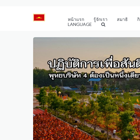
หน้าแรก
รู้จักเรา
สมาธิ
ก
LANGUAGE