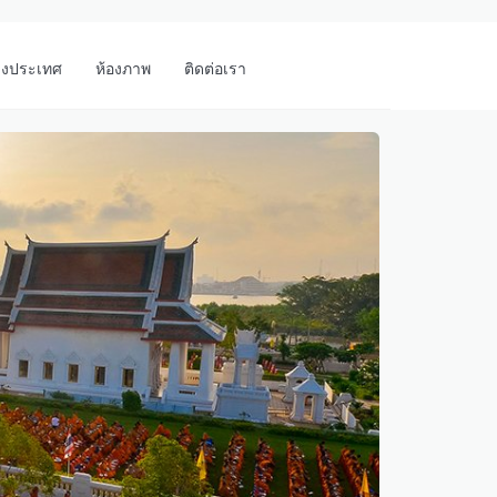
างประเทศ
ห้องภาพ
ติดต่อเรา