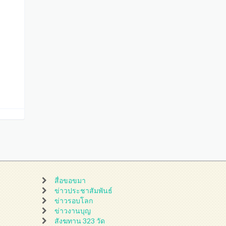
สื่อขอขมา
ข่าวประชาสัมพันธ์
ข่าวรอบโลก
ข่าวงานบุญ
สังฆทาน 323 วัด