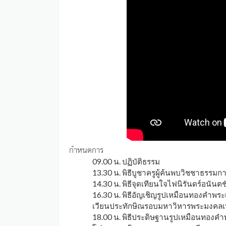
กำหนดการ
09.00 น. ปฏิบัติธรรม
13.30 น. พิธีบูชาครูผู้ค้นพบวิชชาธรรมก
14.30 น. พิธีจุดเทียนใจไฟนิรันดร์อนันตช
16.30 น. พิธีอัญเชิญรูปเหมือนทองคำพร
เวียนประทักษิณรอบมหาวิหารพระมงคลเ
18.00 น. พิธีประดิษฐานรูปเหมือนทองคำ