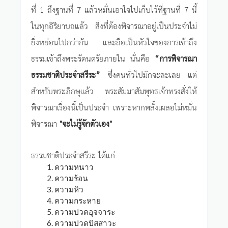
ที่ 1 ถึงฐานที่ 7 แล้วหมั่นเอาใจไปเก็บไว้ที่ฐานที่ 7 นี้
ในทุกอิริยาบถแล้ว สิ่งที่ต้องพิจารณาอยู่เป็นประจำไม่
ยิ่งหย่อนไปกว่ากัน และถือเป็นหัวใจของการเข้าถึง
ธรรมเข้าถึงพระรัตนตรัยภายใน นั่นคือ
“การพิจารณา
ธรรมชาติประจำสรีระ”
ซึ่งคนทั่วไปมักจะละเลย แต่
สำหรับพระภิกษุแล้ว พระสัมมาสัมพุทธเจ้าทรงสั่งให้
พิจารณาเรื่องนี้เป็นประจำ เพราะหากพลั้งเผลอไม่หมั่น
พิจารณา
"จะไม่รู้จักตัวเอง"
ธรรมชาติประจำสรีระ ได้แก่
ความหนาว
ความร้อน
ความหิว
ความกระหาย
ความปวดอุจจาระ
ความปวดปัสสาวะ