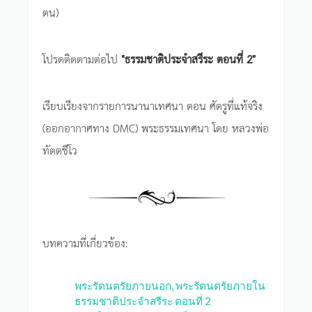
ตน)
โปรดติดตามต่อไป
"ธรรมชาติประจำสรีระ ตอนที่ 2"
เรียบเรียงจากรายการนานาเทศนา ตอน ศัตรูที่แท้จริง
(ออกอากาศทาง DMC) พระธรรมเทศนา โดย หลวงพ่อ
ทัตตชีโว
บทความที่เกี่ยวข้อง:
พระรัตนตรัยภายนอก, พระรัตนตรัยภายใน
ธรรมชาติประจำสรีระ ตอนที่ 2