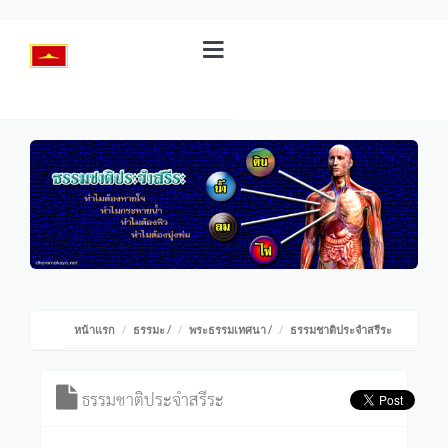
หน้าแรก
ธรรมะ
/
พระธรรมเทศนา
/
ธรรมชาติประจำสรีระ
ธรรมชาติประจำสรีระ