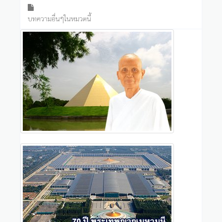
บทความอื่นๆในหมวดนี้