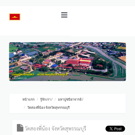
หน้าแรก
รู้จักเรา
/
มหาปูชนียาจารย์
/
วัดสองพี่น้อง จังหวัดสุพรรณบุรี
วัดสองพี่น้อง จังหวัดสุพรรณบุรี