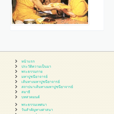
หน้าแรก
ประวัติความเป็นมา
พระธรรมกาย
มหาปูชนียาจารย์
เส้นทางมหาปูชนียาจารย์
สถาปนาเส้นทางมหาปูชนียาจารย์
สมาธิ
บทสวดมนต์
พระธรรมเทศนา
วันสำคัญทางศาสนา