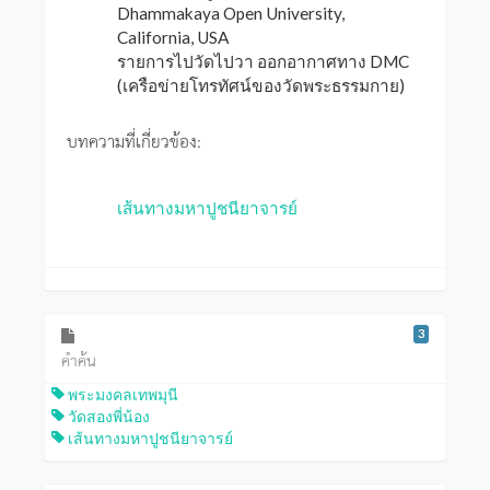
Dhammakaya Open University,
California, USA
รายการไปวัดไปวา ออกอากาศทาง DMC
(เครือข่ายโทรทัศน์ของวัดพระธรรมกาย)
บทความที่เกี่ยวข้อง:
เส้นทางมหาปูชนียาจารย์
3
คำค้น
พระมงคลเทพมุนี
วัดสองพี่น้อง
เส้นทางมหาปูชนียาจารย์