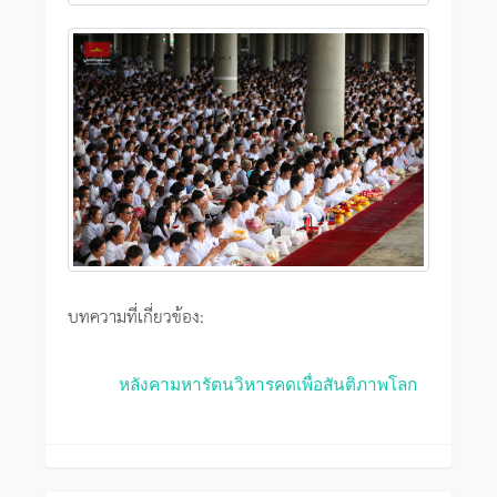
บทความที่เกี่ยวข้อง:
หลังคามหารัตนวิหารคดเพื่อสันติภาพโลก