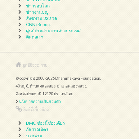
ข่าวรอบโลก
ข่าวงานบุญ
สังฆทาน 323 วัด
CNN iReport
ศูนย์ประสานงานต่างประเทศ
ติดต่อเรา
มูลนิธิธรรมกาย
© copyright 2000-2026 Dhammakaya Foundation.
40 หมู่ 8, ตำบลคลองสอง, อำเภอคลองหลวง,
จังหวัดปทุมธานี 12120 ประเทศไทย
นโยบายความเป็นส่วนตัว
ลิงค์ที่เกี่ยวข้อง
DMC ช่องนี้ช่องเดียว
กัลยาณมิตร
บวชพระ