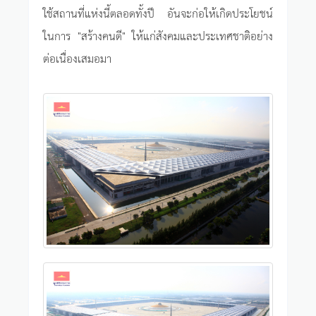
ใช้สถานที่แห่งนี้ตลอดทั้งปี อันจะก่อให้เกิดประโยชน์
ในการ "สร้างคนดี" ให้แก่สังคมและประเทศชาติอย่าง
ต่อเนื่องเสมอมา