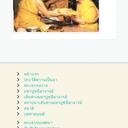
หน้าแรก
ประวัติความเป็นมา
พระธรรมกาย
มหาปูชนียาจารย์
เส้นทางมหาปูชนียาจารย์
สถาปนาเส้นทางมหาปูชนียาจารย์
สมาธิ
บทสวดมนต์
พระธรรมเทศนา