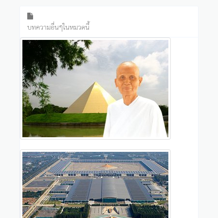
บทความอื่นๆในหมวดนี้