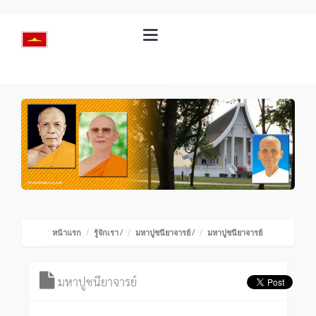
หน้าแรก
รู้จักเรา
/
มหาปูชนียาจารย์
/
มหาปูชนียาจารย์
มหาปูชนียาจารย์