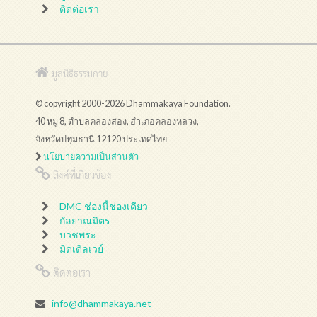
ติดต่อเรา
มูลนิธิธรรมกาย
© copyright 2000-2026 Dhammakaya Foundation.
40 หมู่ 8, ตำบลคลองสอง, อำเภอคลองหลวง,
จังหวัดปทุมธานี 12120 ประเทศไทย
นโยบายความเป็นส่วนตัว
ลิงค์ที่เกี่ยวข้อง
DMC ช่องนี้ช่องเดียว
กัลยาณมิตร
บวชพระ
มิดเดิลเวย์
ติดต่อเรา
info@dhammakaya.net