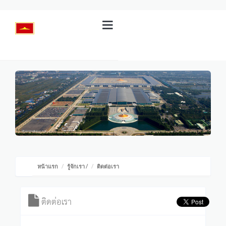
หน้าแรก
รู้จักเรา
/
ติดต่อเรา
ติดต่อเรา