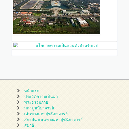
หน้าแรก
ประวัติความเป็นมา
พระธรรมกาย
มหาปูชนียาจารย์
เส้นทางมหาปูชนียาจารย์
สถาปนาเส้นทางมหาปูชนียาจารย์
สมาธิ