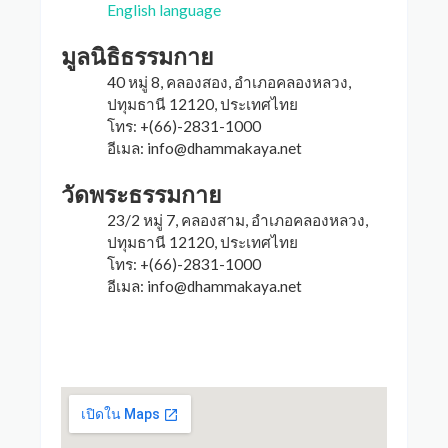
English language
มูลนิธิธรรมกาย
40 หมู่ 8, คลองสอง, อำเภอคลองหลวง,
ปทุมธานี 12120, ประเทศไทย
โทร: +(66)-2831-1000
อีเมล:
info@dhammakaya.net
วัดพระธรรมกาย
23/2 หมู่ 7, คลองสาม, อำเภอคลองหลวง,
ปทุมธานี 12120, ประเทศไทย
โทร: +(66)-2831-1000
อีเมล:
info@dhammakaya.net